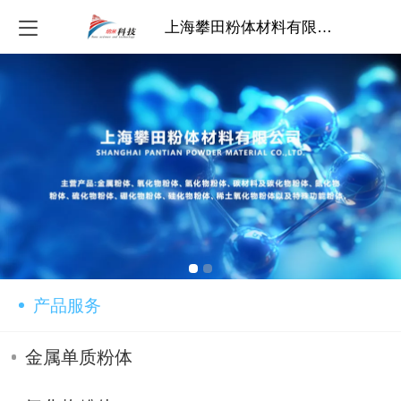
上海攀田粉体材料有限公司
产品服务
金属单质粉体