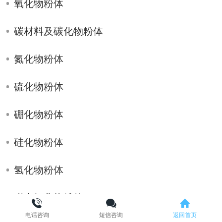
氧化物粉体
碳材料及碳化物粉体
氮化物粉体
硫化物粉体
硼化物粉体
硅化物粉体
氢化物粉体
稀土氧化物粉体
电话咨询
短信咨询
返回首页