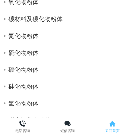
氧化物粉体
碳材料及碳化物粉体
氮化物粉体
硫化物粉体
硼化物粉体
硅化物粉体
氢化物粉体
稀土氧化物粉体
电话咨询
短信咨询
返回首页