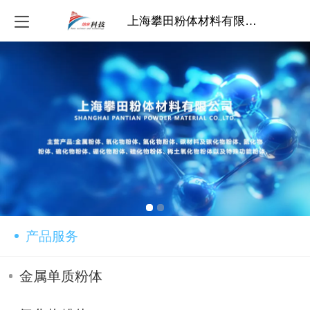
上海攀田粉体材料有限公司
产品服务
金属单质粉体